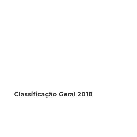
Classificação Geral 2018