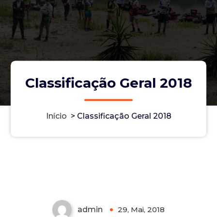
Classificação Geral 2018
Início
>
Classificação Geral 2018
Classificação Geral 2018
admin
29, Mai, 2018
0