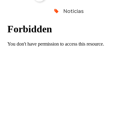
Noticias