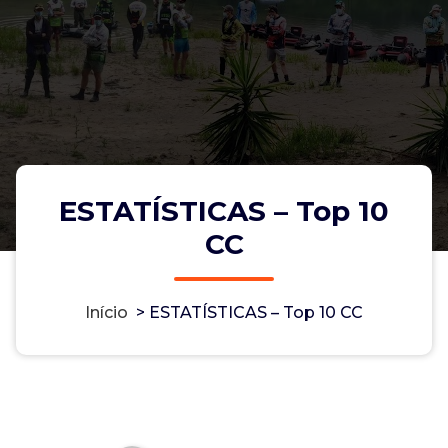
ESTATÍSTICAS – Top 10
CC
Início
>
ESTATÍSTICAS – Top 10 CC
ESTATÍSTICAS – Top 10 CC