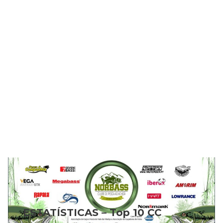
ESTATÍSTICAS – Top 10 CC