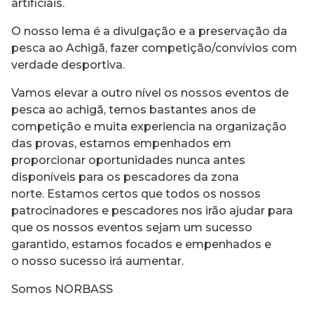
artificiais.
O nosso lema é a divulgação e a preservação da
pesca ao Achigã, fazer competição/convívios com
verdade desportiva.
Vamos elevar a outro nível os nossos eventos de
pesca ao achigã, temos bastantes anos de
competição e muita experiencia na organização
das provas, estamos empenhados em
proporcionar oportunidades nunca antes
disponíveis para os pescadores da zona
norte. Estamos certos que todos os nossos
patrocinadores e pescadores nos irão ajudar para
que os nossos eventos sejam um sucesso
garantido, estamos focados e empenhados e
o nosso sucesso irá aumentar.
Somos NORBASS