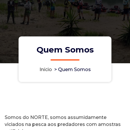
Quem Somos
Início
>
Quem Somos
Somos do NORTE, somos assumidamente
viciados na pesca aos predadores com amostras