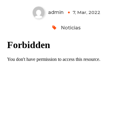
admin
7, Mar, 2022
0
Noticias