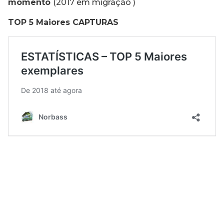
momento
(2017 em migração )
TOP 5 Maiores CAPTURAS