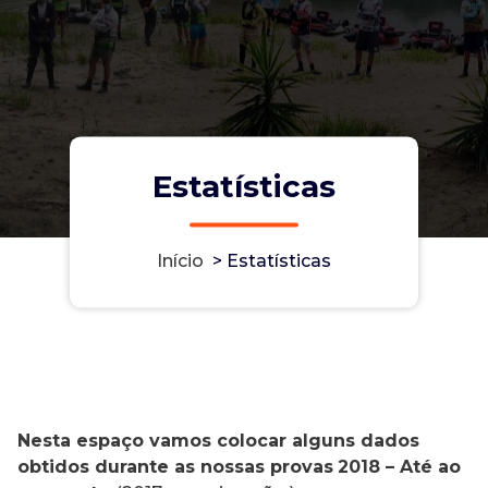
Estatísticas
Início
>
Estatísticas
Nesta espaço vamos colocar alguns dados
obtidos durante as nossas provas
2018 – Até ao