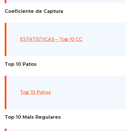
Coeficiente de Captura
ESTATÍSTICAS – Top 10 CC
Top 10 Patos
Top 10 Patos
Top 10 Mais Regulares