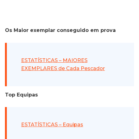
Os Maior exemplar conseguido em prova
ESTATÍSTICAS – MAIORES
EXEMPLARES de Cada Pescador
Top Equipas
ESTATÍSTICAS – Equipas