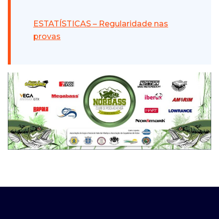
ESTATÍSTICAS – Regularidade nas
provas