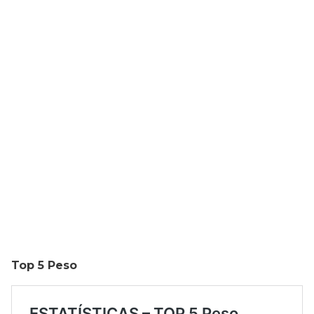
Top 5 Peso