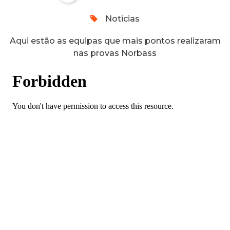
Noticias
Aqui estão as equipas que mais pontos realizaram
nas provas Norbass