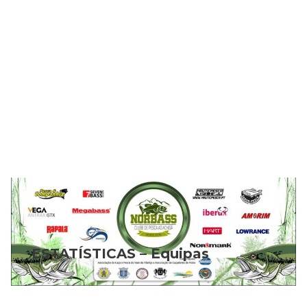
ESTATÍSTICAS – Equipas