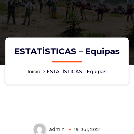
ESTATÍSTICAS – Equipas
Início
>
ESTATÍSTICAS – Equipas
ESTATÍSTICAS – Equipas
admin
19, Jul, 2021
0