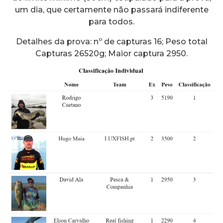
um dia, que certamente não passará indiferente
para todos.
Detalhes da prova: nº de capturas 16; Peso total
Capturas 26520g; Maior captura 2950.