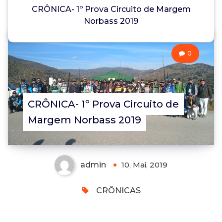
CRÔNICA- 1º Prova Circuito de Margem
Norbass 2019
0
CRÔNICA- 1º Prova Circuito de
Margem Norbass 2019
admin
10, Mai, 2019
CRÔNICAS