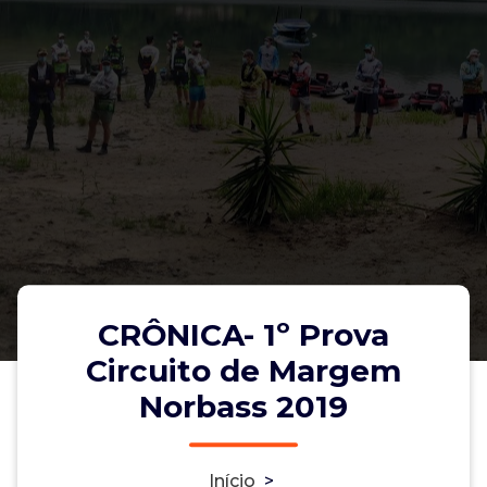
CRÔNICA- 1º Prova
Circuito de Margem
Norbass 2019
Início
>