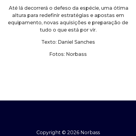
Até lá decorrerá o defeso da espécie, uma ótima
altura para redefinir estratégias e apostas em
equipamento, novas aquisições e preparação de
tudo o que está por vir.
Texto: Daniel Sanches
Fotos: Norbass
Copyright © 2026 Norbass